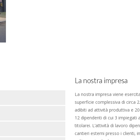
La nostra impresa
La nostra impresa viene esercit
superficie complessiva di circa 2
adibiti ad attività produttiva e 
12 dipendenti di cui 3 impiegati 
titolarei. L’attività di lavoro di
cantieri esterni presso i clienti,