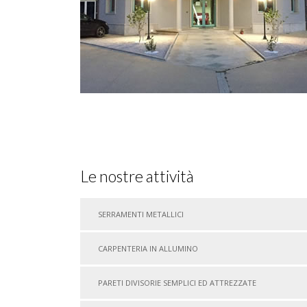
Le nostre attività
SERRAMENTI METALLICI
CARPENTERIA IN ALLUMINO
PARETI DIVISORIE SEMPLICI ED ATTREZZATE